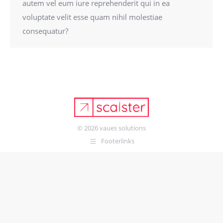
autem vel eum iure reprehenderit qui in ea
voluptate velit esse quam nihil molestiae
consequatur?
© 2026
vaues solutions
Footerlinks