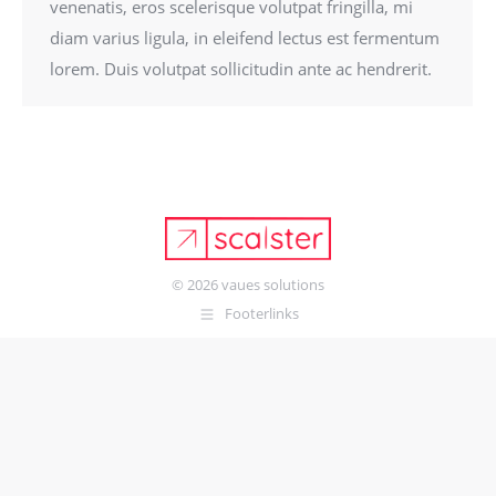
venenatis, eros scelerisque volutpat fringilla, mi
diam varius ligula, in eleifend lectus est fermentum
lorem. Duis volutpat sollicitudin ante ac hendrerit.
© 2026
vaues solutions
Footerlinks