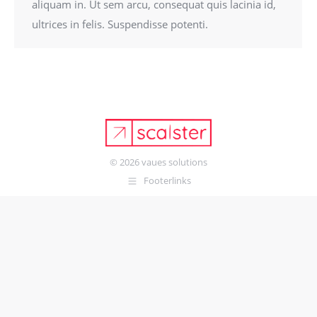
aliquam in. Ut sem arcu, consequat quis lacinia id,
ultrices in felis. Suspendisse potenti.
© 2026
vaues solutions
Footerlinks